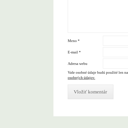
Meno
*
E-mail
*
Adresa webu
Vaše osobné údaje budú použité len na
osobných údajov.