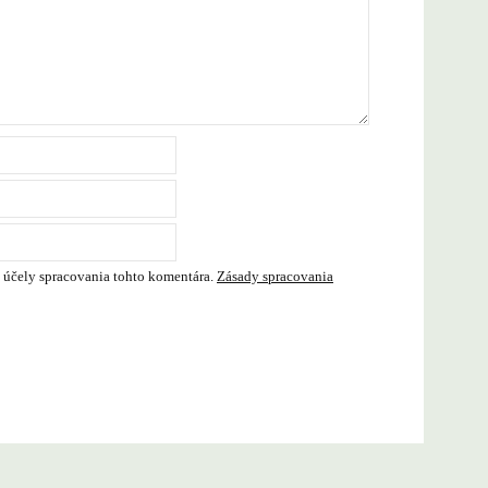
 účely spracovania tohto komentára.
Zásady spracovania