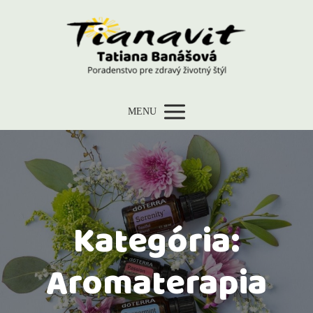
MENU
Kategória:
Aromaterapia