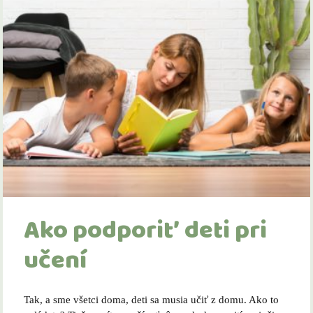
Ako podporiť deti pri
učení
Tak, a sme všetci doma, deti sa musia učiť z domu. Ako to