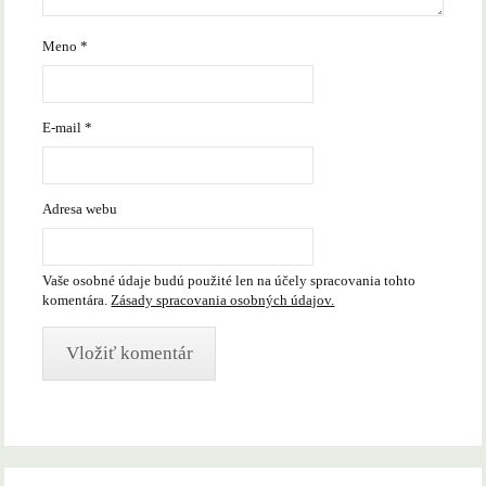
Meno
*
E-mail
*
Adresa webu
Vaše osobné údaje budú použité len na účely spracovania tohto
komentára.
Zásady spracovania osobných údajov.