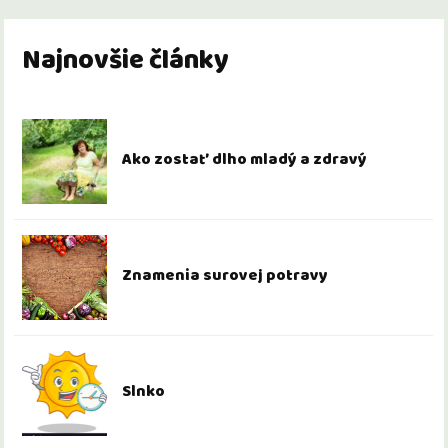
Najnovšie články
Ako zostať dlho mladý a zdravý
Znamenia surovej potravy
Slnko