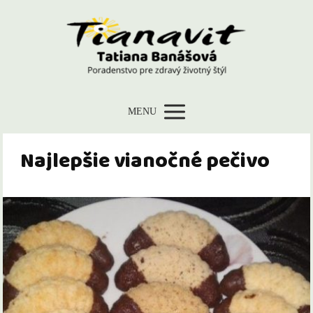
MENU
Najlepšie vianočné pečivo