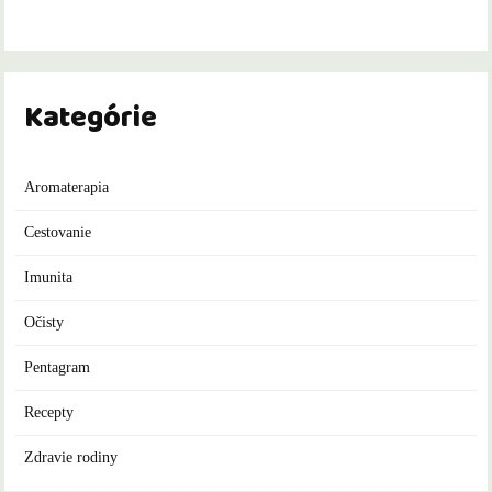
Kategórie
Aromaterapia
Cestovanie
Imunita
Očisty
Pentagram
Recepty
Zdravie rodiny