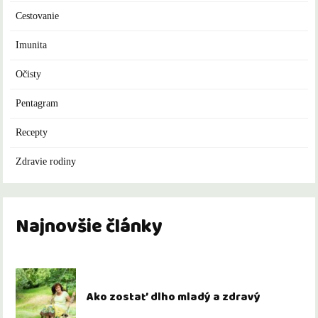
Cestovanie
Imunita
Očisty
Pentagram
Recepty
Zdravie rodiny
Najnovšie články
Ako zostať dlho mladý a zdravý