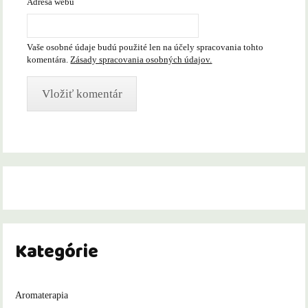
Adresa webu
Vaše osobné údaje budú použité len na účely spracovania tohto
komentára.
Zásady spracovania osobných údajov.
Kategórie
Aromaterapia