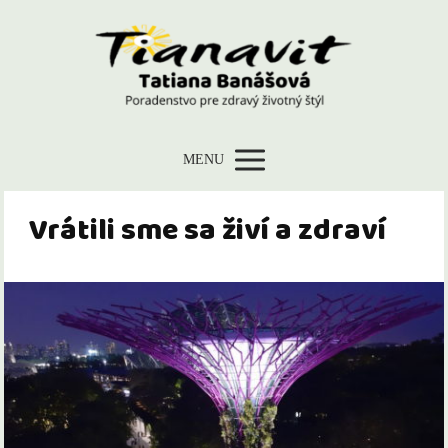
MENU
Vrátili sme sa živí a zdraví