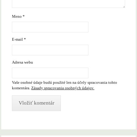
Meno
*
E-mail
*
Adresa webu
Vaše osobné údaje budú použité len na účely spracovania tohto
komentára.
Zásady spracovania osobných údajov.