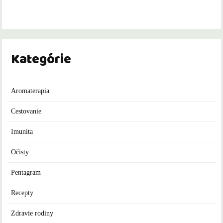
Kategórie
Aromaterapia
Cestovanie
Imunita
Očisty
Pentagram
Recepty
Zdravie rodiny