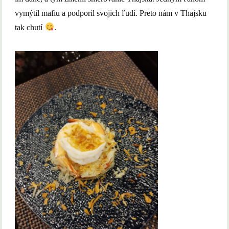
vymýtil mafiu a podporil svojich ľudí. Preto nám v Thajsku
tak chutí
.