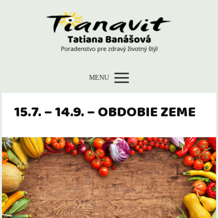
MENU
15.7. – 14.9. – OBDOBIE ZEME