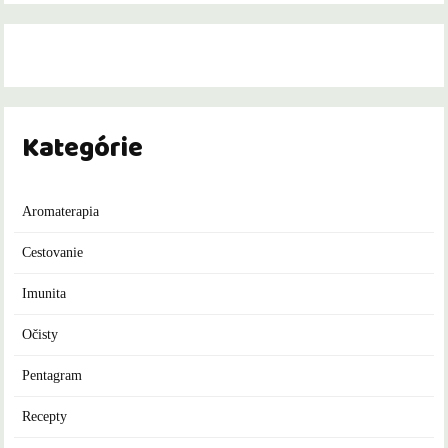
Kategórie
Aromaterapia
Cestovanie
Imunita
Očisty
Pentagram
Recepty