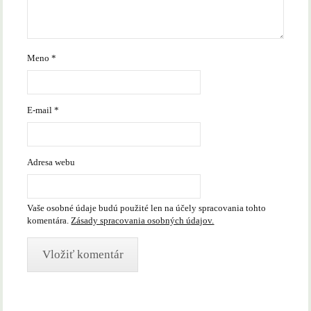
Meno
*
E-mail
*
Adresa webu
Vaše osobné údaje budú použité len na účely spracovania tohto
komentára.
Zásady spracovania osobných údajov.